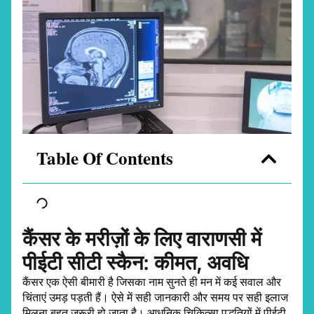
Table Of Contents
कैंसर के मरीज़ों के लिए वाराणसी में
पीईटी सीटी स्कैन: कीमत, अवधि
कैंसर एक ऐसी बीमारी है जिसका नाम सुनते ही मन में कई सवाल और
चिंताएं उमड़ पड़ती हैं। ऐसे में सही जानकारी और समय पर सही इलाज
मिलना बहुत ज़रूरी हो जाता है। आधुनिक चिकित्सा पद्धतियों में पीईटी