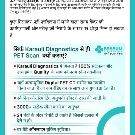
पोस्ट-
स्कैन
प्रक्रिया (15-30
मिनट):
स्कैन पूरा होने के बाद, आपकी नस से IV लाइन हटा दी जाएगी।
आपको कुछ देर के लिए केंद्र में रुकने के लिए कहा जा सकता है, ताकि यह सुनिश्चित हो सके कि कोई
तत्काल प्रतिक्रिया नहीं है। आपको सलाह दी जाएगी कि आप अपने शरीर से ट्रेसर को बाहर निकालने के
लिए खूब पानी पिएं।
कुल मिलाकर, पूरी प्रक्रिया में लगने वाला समय केंद्र की
कार्यप्रणाली और मरीज़ की स्थिति के आधार पर थोड़ा भिन्न हो सकता
है।