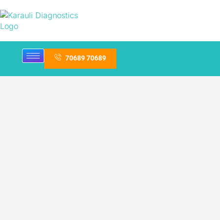
70689 70689