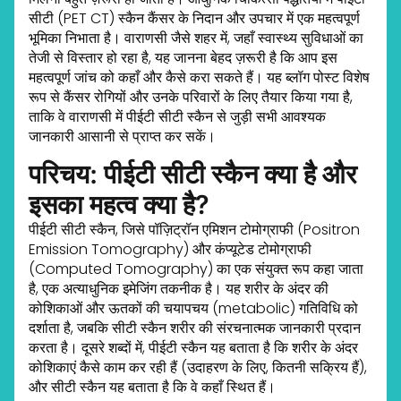
सीटी (PET CT) स्कैन कैंसर के निदान और उपचार में एक महत्वपूर्ण
भूमिका निभाता है। वाराणसी जैसे शहर में, जहाँ स्वास्थ्य सुविधाओं का
तेजी से विस्तार हो रहा है, यह जानना बेहद ज़रूरी है कि आप इस
महत्वपूर्ण जांच को कहाँ और कैसे करा सकते हैं। यह ब्लॉग पोस्ट विशेष
रूप से कैंसर रोगियों और उनके परिवारों के लिए तैयार किया गया है,
ताकि वे वाराणसी में पीईटी सीटी स्कैन से जुड़ी सभी आवश्यक
जानकारी आसानी से प्राप्त कर सकें।
परिचय: पीईटी सीटी स्कैन क्या है और
इसका महत्व क्या है?
पीईटी सीटी स्कैन, जिसे पॉज़िट्रॉन एमिशन टोमोग्राफी (Positron
Emission Tomography) और कंप्यूटेड टोमोग्राफी
(Computed Tomography) का एक संयुक्त रूप कहा जाता
है, एक अत्याधुनिक इमेजिंग तकनीक है। यह शरीर के अंदर की
कोशिकाओं और ऊतकों की चयापचय (metabolic) गतिविधि को
दर्शाता है, जबकि सीटी स्कैन शरीर की संरचनात्मक जानकारी प्रदान
करता है। दूसरे शब्दों में, पीईटी स्कैन यह बताता है कि शरीर के अंदर
कोशिकाएं कैसे काम कर रही हैं (उदाहरण के लिए, कितनी सक्रिय हैं),
और सीटी स्कैन यह बताता है कि वे कहाँ स्थित हैं।