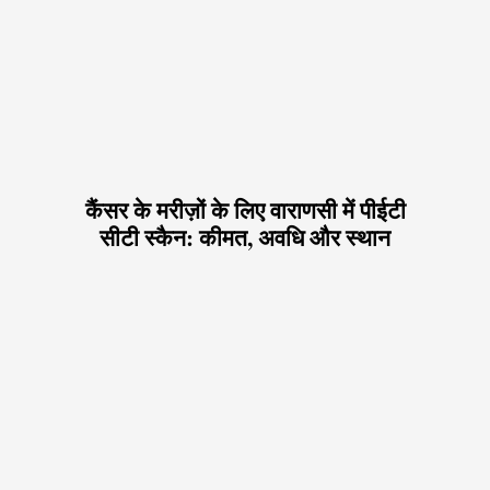
कैंसर के मरीज़ों के लिए वाराणसी में पीईटी
सीटी स्कैन: कीमत, अवधि और स्थान